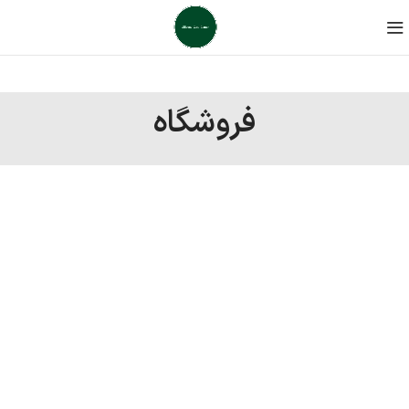
فروشگاه