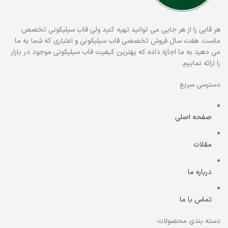
هر قابی را از هر جایی می توانید تهیه کنید ولی قاب سیلیکونی تخصص
ماست. هفت سال فروش تخصصی قاب سیلیکونی و اعتباری که شما به ما
می دهید به ما اجازه داده که بهترین کیفیت قاب سیلیکونی موجود در بازار
را ارائه نماییم.
دسترسی سریع
صفحه اصلی
مقلات
درباره ما
تماس با ما
دسته بندی محصولات