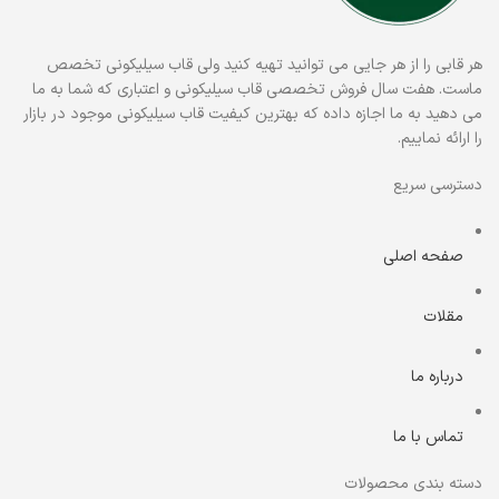
هر قابی را از هر جایی می توانید تهیه کنید ولی قاب سیلیکونی تخصص
ماست. هفت سال فروش تخصصی قاب سیلیکونی و اعتباری که شما به ما
می دهید به ما اجازه داده که بهترین کیفیت قاب سیلیکونی موجود در بازار
را ارائه نماییم.
دسترسی سریع
صفحه اصلی
مقلات
درباره ما
تماس با ما
دسته بندی محصولات